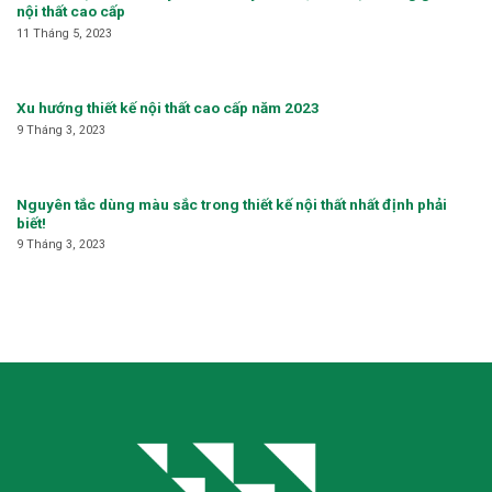
nội thất cao cấp
11 Tháng 5, 2023
Xu hướng thiết kế nội thất cao cấp năm 2023
9 Tháng 3, 2023
Nguyên tắc dùng màu sắc trong thiết kế nội thất nhất định phải
biết!
9 Tháng 3, 2023