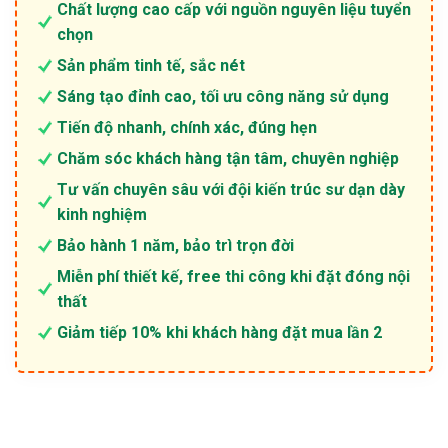
Chất lượng cao cấp với nguồn nguyên liệu tuyển
chọn
Sản phẩm tinh tế, sắc nét
Sáng tạo đỉnh cao, tối ưu công năng sử dụng
Tiến độ nhanh, chính xác, đúng hẹn
Chăm sóc khách hàng tận tâm, chuyên nghiệp
Tư vấn chuyên sâu với đội kiến trúc sư dạn dày
kinh nghiệm
Bảo hành 1 năm, bảo trì trọn đời
Miễn phí thiết kế, free thi công khi đặt đóng nội
thất
Giảm tiếp 10% khi khách hàng đặt mua lần 2