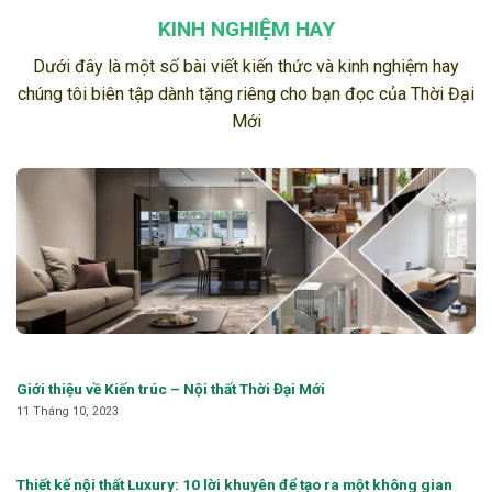
KINH NGHIỆM HAY
Dưới đây là một số bài viết kiến thức và kinh nghiệm hay
chúng tôi biên tập dành tặng riêng cho bạn đọc của Thời Đại
Mới
Giới thiệu về Kiến trúc – Nội thất Thời Đại Mới
11 Tháng 10, 2023
Thiết kế nội thất Luxury: 10 lời khuyên để tạo ra một không gian