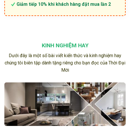
Giảm tiếp 10% khi khách hàng đặt mua lần 2
KINH NGHIỆM HAY
Dưới đây là một số bài viết kiến thức và kinh nghiệm hay
chúng tôi biên tập dành tặng riêng cho bạn đọc của Thời Đại
Mới