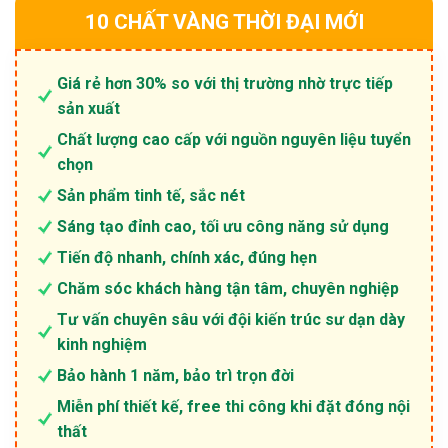
10 CHẤT VÀNG THỜI ĐẠI MỚI
Giá rẻ hơn 30% so với thị trường nhờ trực tiếp
sản xuất
Chất lượng cao cấp với nguồn nguyên liệu tuyển
chọn
Sản phẩm tinh tế, sắc nét
Sáng tạo đỉnh cao, tối ưu công năng sử dụng
Tiến độ nhanh, chính xác, đúng hẹn
Chăm sóc khách hàng tận tâm, chuyên nghiệp
Tư vấn chuyên sâu với đội kiến trúc sư dạn dày
kinh nghiệm
Bảo hành 1 năm, bảo trì trọn đời
Miễn phí thiết kế, free thi công khi đặt đóng nội
thất