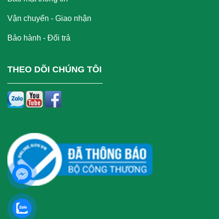
Vận chuyển - Giao nhận
Bảo hành - Đổi trả
THEO DÕI CHÚNG TÔI