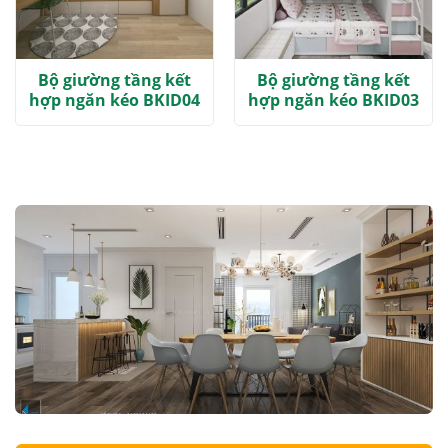
Bộ giường tầng kết
Bộ giường tầng kết
hợp ngăn kéo BKID04
hợp ngăn kéo BKID03