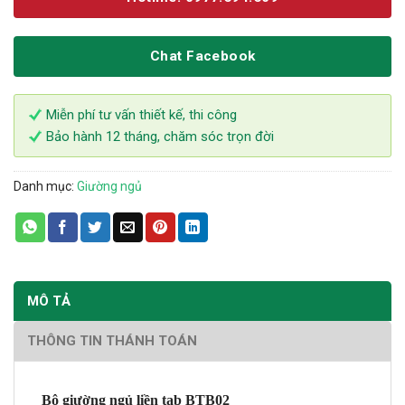
Chat Facebook
Miễn phí tư vấn thiết kế, thi công
Bảo hành 12 tháng, chăm sóc trọn đời
Danh mục:
Giường ngủ
MÔ TẢ
THÔNG TIN THÁNH TOÁN
Bộ giường ngủ liền tab BTB02