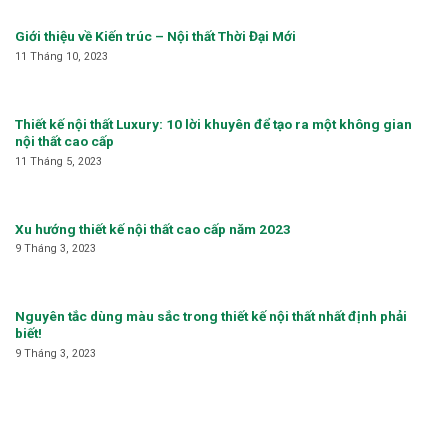
Giới thiệu về Kiến trúc – Nội thất Thời Đại Mới
11 Tháng 10, 2023
Thiết kế nội thất Luxury: 10 lời khuyên để tạo ra một không gian
nội thất cao cấp
11 Tháng 5, 2023
Xu hướng thiết kế nội thất cao cấp năm 2023
9 Tháng 3, 2023
Nguyên tắc dùng màu sắc trong thiết kế nội thất nhất định phải
biết!
9 Tháng 3, 2023