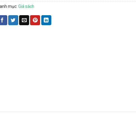
anh mục:
Giá sách