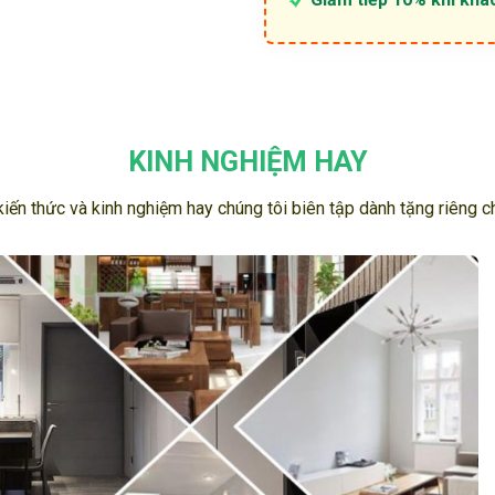
KINH NGHIỆM HAY
 kiến thức và kinh nghiệm hay chúng tôi biên tập dành tặng riêng 