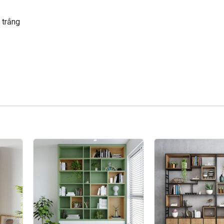
 trắng