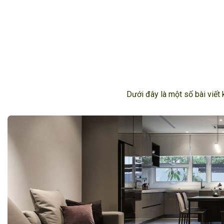
Dưới đây là một số bài viết