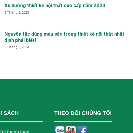
Xu hướng thiết kế nội thất cao cấp năm 2023
9 Tháng 3, 2023
Nguyên tắc dùng màu sắc trong thiết kế nội thất nhất
định phải biết!
9 Tháng 3, 2023
H SÁCH
THEO DÕI CHÚNG TÔI
hức thanh toán