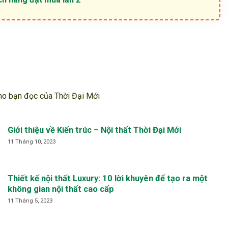
cho bạn đọc của Thời Đại Mới
Giới thiệu về Kiến trúc – Nội thất Thời Đại Mới
11 Tháng 10, 2023
Thiết kế nội thất Luxury: 10 lời khuyên để tạo ra một
không gian nội thất cao cấp
11 Tháng 5, 2023