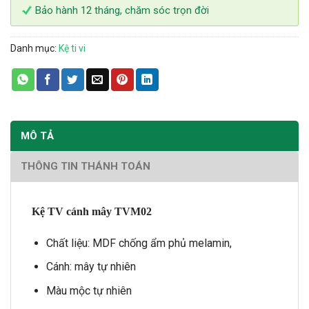
Bảo hành 12 tháng, chăm sóc trọn đời
Danh mục:
Kệ ti vi
MÔ TẢ
THÔNG TIN THÁNH TOÁN
Kệ TV cánh mây TVM02
Chất liệu: MDF chống ẩm phủ melamin,
Cánh: mây tự nhiên
Màu mộc tự nhiên