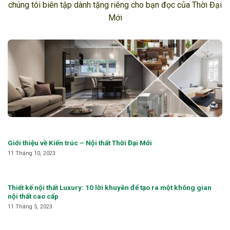
chúng tôi biên tập dành tặng riêng cho bạn đọc của Thời Đại
Mới
Giới thiệu về Kiến trúc – Nội thất Thời Đại Mới
11 Tháng 10, 2023
Thiết kế nội thất Luxury: 10 lời khuyên để tạo ra một không gian
nội thất cao cấp
11 Tháng 5, 2023