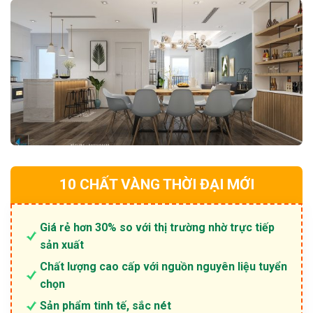
10 CHẤT VÀNG THỜI ĐẠI MỚI
Giá rẻ hơn 30% so với thị trường nhờ trực tiếp
sản xuất
Chất lượng cao cấp với nguồn nguyên liệu tuyển
chọn
Sản phẩm tinh tế, sắc nét