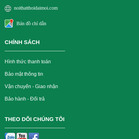
noithatthoidaimoi.com
Bản đồ chỉ dẫn
CHÍNH SÁCH
Hình thức thanh toán
Bảo mật thông tin
Vận chuyển - Giao nhận
Bảo hành - Đổi trả
THEO DÕI CHÚNG TÔI