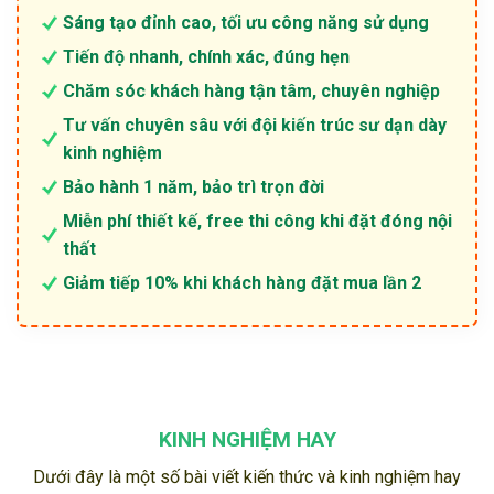
Sáng tạo đỉnh cao, tối ưu công năng sử dụng
Tiến độ nhanh, chính xác, đúng hẹn
Chăm sóc khách hàng tận tâm, chuyên nghiệp
Tư vấn chuyên sâu với đội kiến trúc sư dạn dày
kinh nghiệm
Bảo hành 1 năm, bảo trì trọn đời
Miễn phí thiết kế, free thi công khi đặt đóng nội
thất
Giảm tiếp 10% khi khách hàng đặt mua lần 2
KINH NGHIỆM HAY
Dưới đây là một số bài viết kiến thức và kinh nghiệm hay