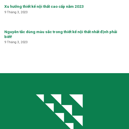
Xu hướng thiết kế nội thất cao cấp năm 2023
9 Tháng 3, 2023
Nguyên tắc dùng màu sắc trong thiết kế nội thất nhất định phải
biết!
9 Tháng 3, 2023