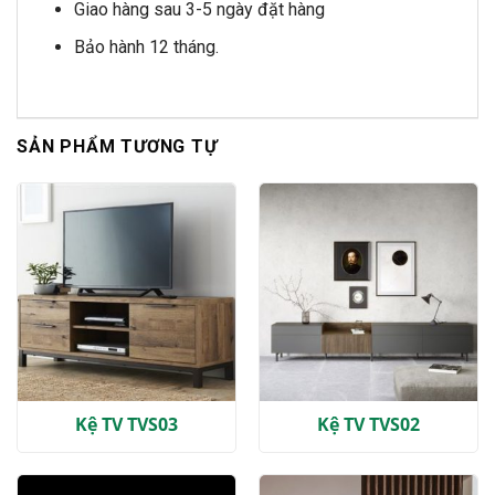
Giao hàng sau 3-5 ngày đặt hàng
Bảo hành 12 tháng.
SẢN PHẨM TƯƠNG TỰ
Kệ TV TVS03
Kệ TV TVS02